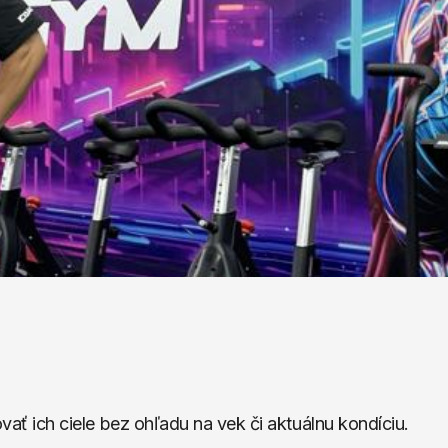
 ich ciele bez ohľadu na vek či aktuálnu kondíciu.