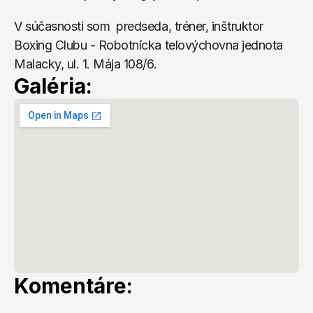
V súčasnosti som  predseda, tréner, inštruktor 
Boxing Clubu - Robotnícka telovýchovna jednota 
Malacky, ul. 1. Mája 108/6.
Galéria:
Komentáre: