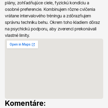
plány, zohľadňujúce ciele, fyzickú kondíciu a 
osobné preferencie. Kombinujem rôzne cvičenia 
vrátane intervalového tréningu a zdôrazňujem 
správnu techniku behu. Okrem toho kladiem dôraz 
na psychickú podporu, aby zverenci prekonávali 
vlastné limity.
Komentáre: