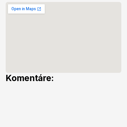
Komentáre: