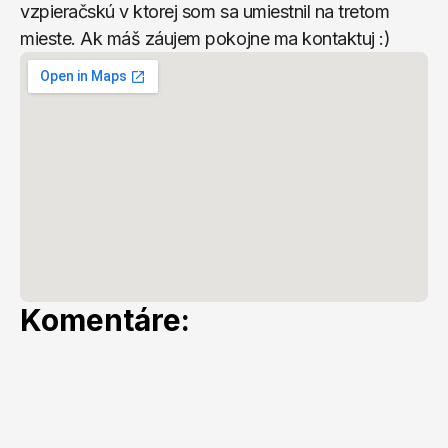
vzpieračskú v ktorej som sa umiestnil na tretom 
mieste. Ak máš záujem pokojne ma kontaktuj :)
Komentáre: