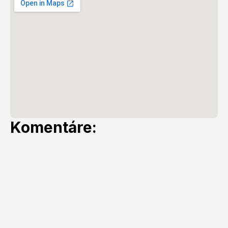
Komentáre: