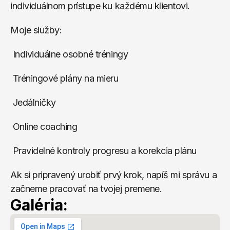
individuálnom prístupe ku každému klientovi.
Moje služby:
 Individuálne osobné tréningy
 Tréningové plány na mieru
 Jedálničky 
 Online coaching
 Pravidelné kontroly progresu a korekcia plánu
Ak si pripravený urobiť prvý krok, napíš mi správu a 
začneme pracovať na tvojej premene.
Galéria: