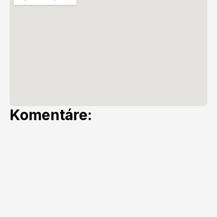
Komentáre: