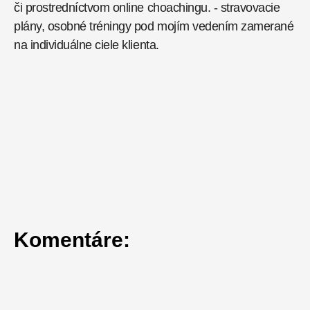
či prostredníctvom online choachingu. - stravovacie 
plány, osobné tréningy pod mojím vedením zamerané 
na individuálne ciele klienta.
Komentáre: