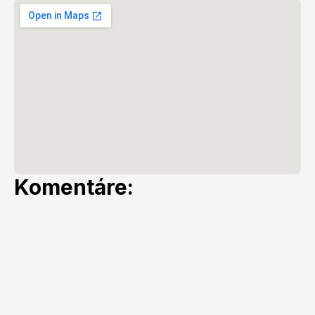
Komentáre: