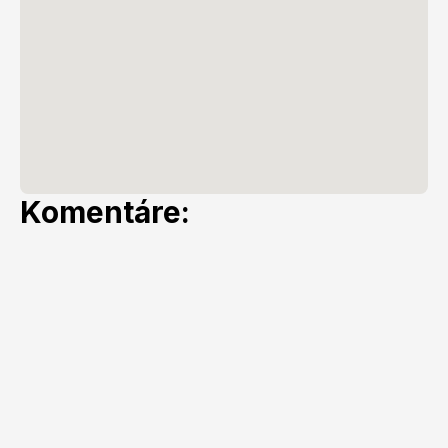
Komentáre: