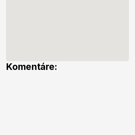
Komentáre: