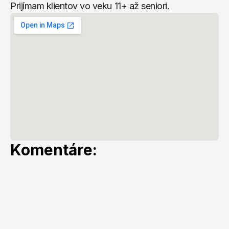
Prijímam klientov vo veku 11+ až seniori.
Komentáre: