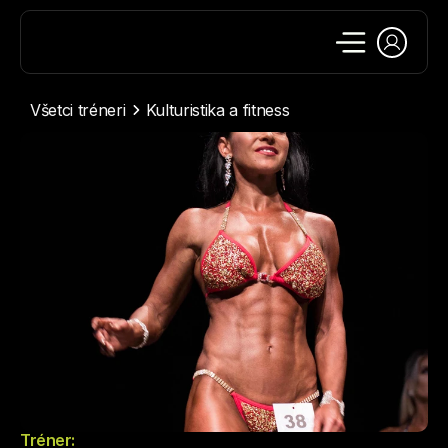
Všetci tréneri
Kulturistika a fitness
Tréner: