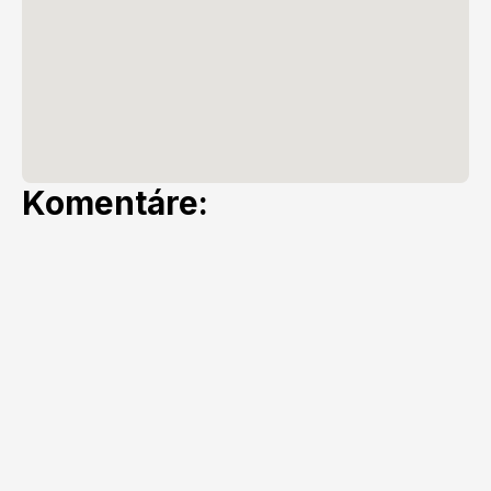
Komentáre: