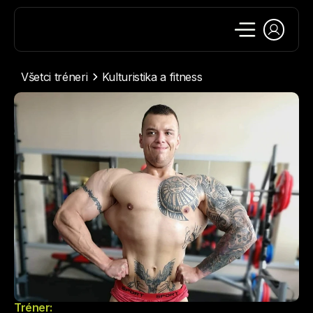
Všetci tréneri
Kulturistika a fitness
Tréner: