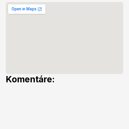
Komentáre: