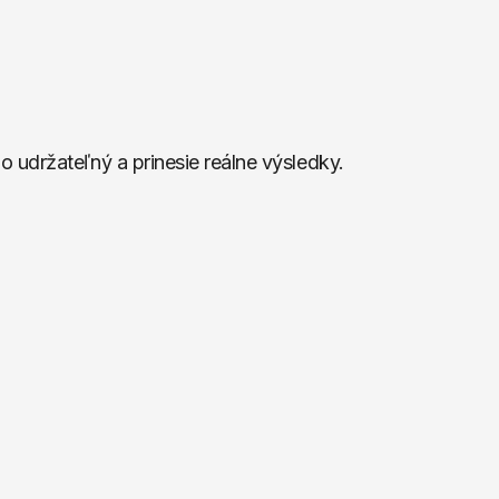
udržateľný a prinesie reálne výsledky.