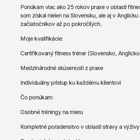
Ponúkam viac ako 25 rokov praxe v oblasti fitnes
som získal nielen na Slovensku, ale aj v Anglicku
začiatočníkov až po pokročilých.
Moje kvalifikácie:
Certifikovaný fitness tréner (Slovensko, Anglicko
Medzinárodné skúsenosti z praxe
Individuálny prístup ku každému klientovi
Čo ponúkam:
Osobné tréningy na mieru
Kompletné poradenstvo v oblasti stravy a výživy