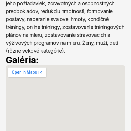
jeho požiadaviek, zdravotných a osobnostných 
predpokladov, redukciu hmotnosti, formovanie 
postavy, naberanie svalovej hmoty, kondičné 
tréningy, online tréningy, zostavovanie tréningových 
plánov na mieru, zostavovanie stravovacích a 
výživových programov na mieru. Ženy, muži, deti 
(rôzne vekové kategórie).
Galéria: