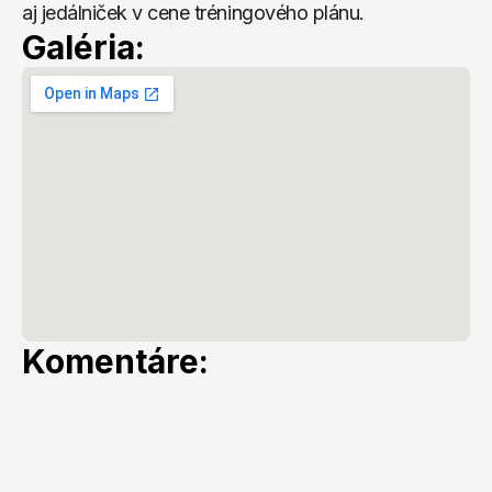
aj jedálniček v cene tréningového plánu.
Galéria:
Komentáre: