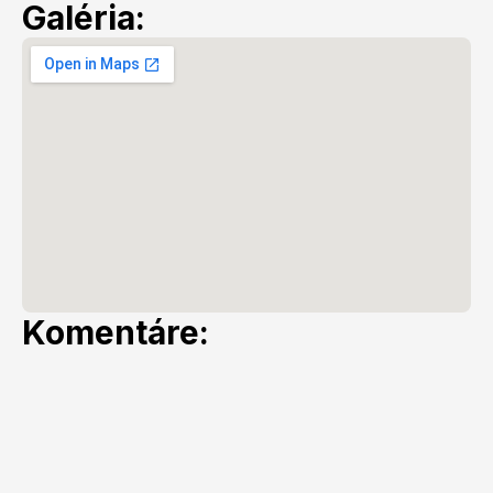
Galéria:
Komentáre: