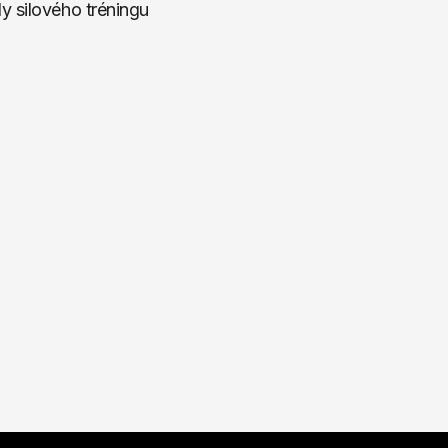
y silového tréningu