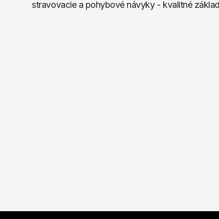
stravovacie a pohybové návyky - kvalitné základ