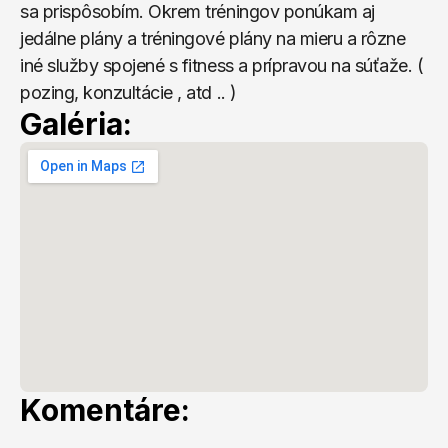
sa prispôsobím. Okrem tréningov ponúkam aj 
jedálne plány a tréningové plány na mieru a rôzne 
iné služby spojené s fitness a prípravou na súťaže. ( 
pozing, konzultácie , atd .. )
Galéria:
Komentáre: