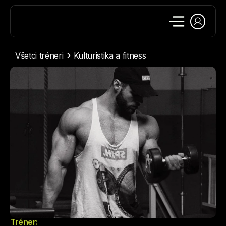
Všetci tréneri
Kulturistika a fitness
Tréner: