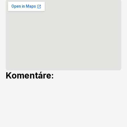
Komentáre: