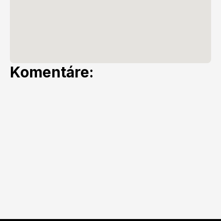
Komentáre: