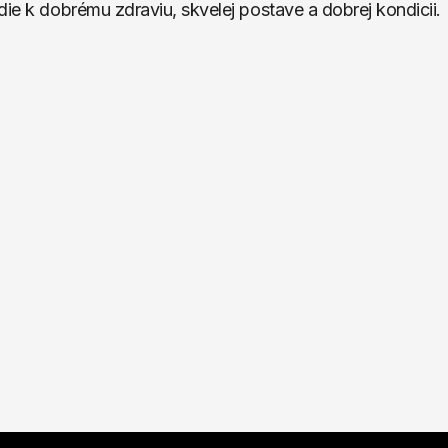
die k dobrému zdraviu, skvelej postave a dobrej kondicii.