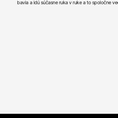
bavia a idú súčasne ruka v ruke a to spoločne ve