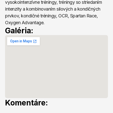
vysokointenzívne tréningy, tréningy so striedaním 
intenzity a kombinovaním silových a kondičných 
prvkov, kondičné tréningy, OCR, Spartan Race, 
Oxygen Advantage.
Galéria:
Komentáre: