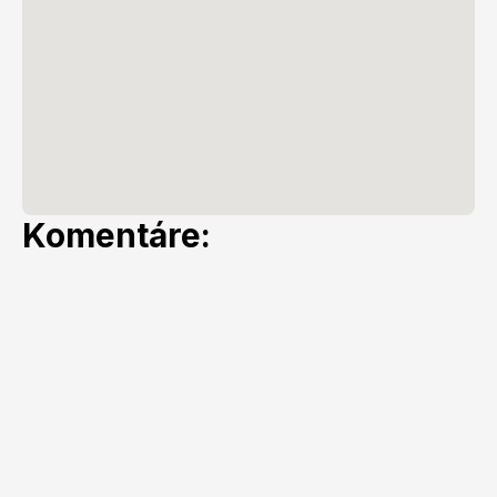
Komentáre: