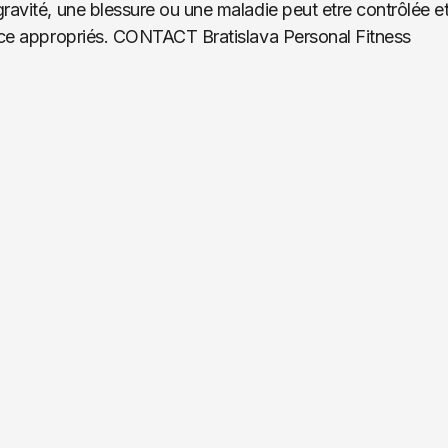
avité, une blessure ou une maladie peut etre contrôlée et
ice appropriés. CONTACT Bratislava Personal Fitness 