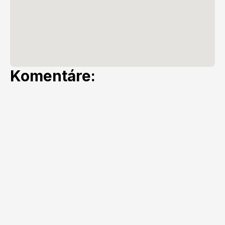
Komentáre: