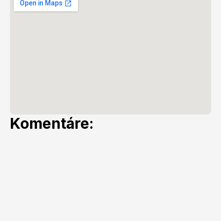
Komentáre: