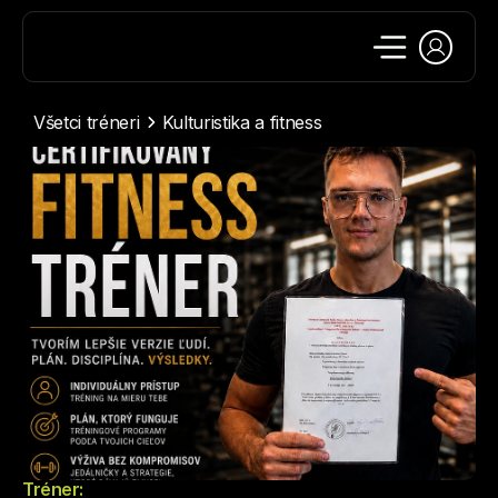
Všetci tréneri
Kulturistika a fitness
Tréner: