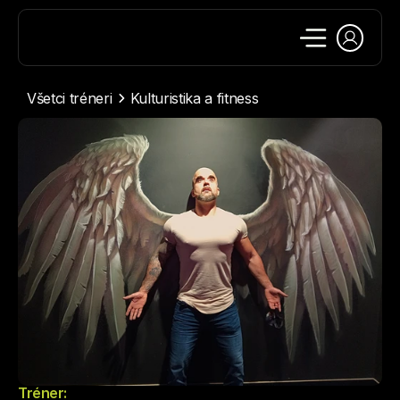
Všetci tréneri
Kulturistika a fitness
Tréner: