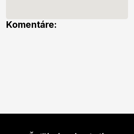
Komentáre: