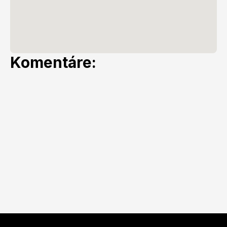
Komentáre: