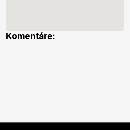
Komentáre: