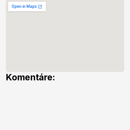
Komentáre: