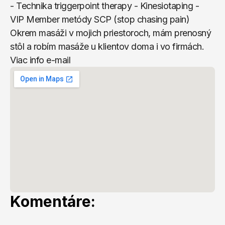
- Technika triggerpoint therapy - Kinesiotaping - 
VIP Member metódy SCP (stop chasing pain) 
Okrem masáži v mojich priestoroch, mám prenosný 
stôl a robím masáže u klientov doma i vo firmách. 
Viac info e-mail
Komentáre: