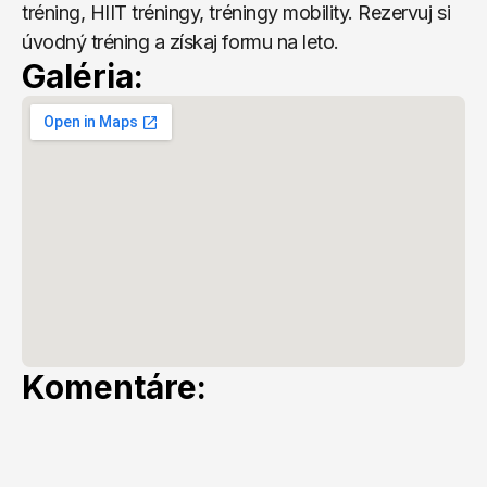
tréning, HIIT tréningy, tréningy mobility. Rezervuj si 
úvodný tréning a získaj formu na leto.
Galéria:
Komentáre: