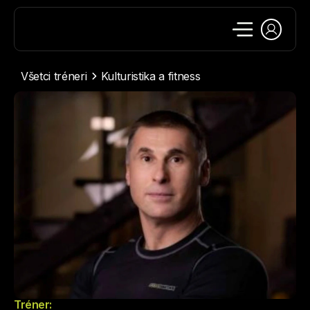
Všetci tréneri
Kulturistika a fitness
Tréner: