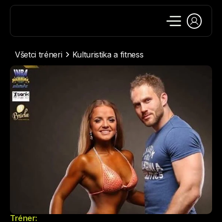
Všetci tréneri
Kulturistika a fitness
Tréner: