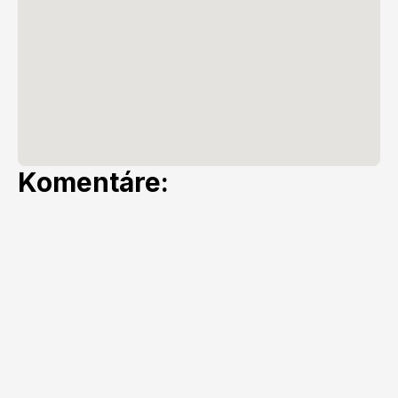
Komentáre: