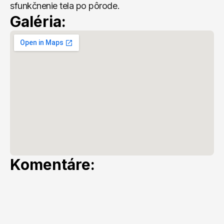
sfunkčnenie tela po pôrode.
Galéria:
Komentáre: